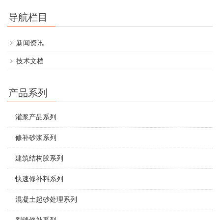
导航栏目
新闻资讯
技术文档
产品系列
灌浆产品系列
修补砂浆系列
建筑结构胶系列
快速修补料系列
混凝土起砂处理系列