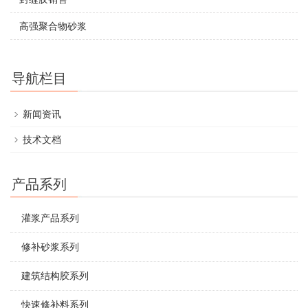
高强聚合物砂浆
导航栏目
新闻资讯
技术文档
产品系列
灌浆产品系列
修补砂浆系列
建筑结构胶系列
快速修补料系列