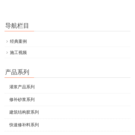
导航栏目
经典案例
施工视频
产品系列
灌浆产品系列
修补砂浆系列
建筑结构胶系列
快速修补料系列