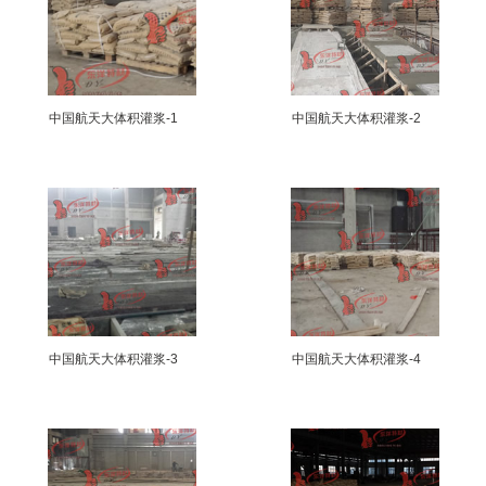
中国航天大体积灌浆-1
中国航天大体积灌浆-2
中国航天大体积灌浆-3
中国航天大体积灌浆-4