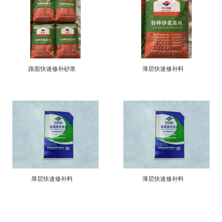
路面快速修补砂浆
薄层快速修补料
厚层快速修补料
薄层快速修补料