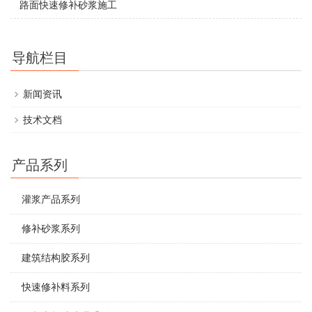
路面快速修补砂浆施工
导航栏目
新闻资讯
技术文档
产品系列
灌浆产品系列
修补砂浆系列
建筑结构胶系列
快速修补料系列