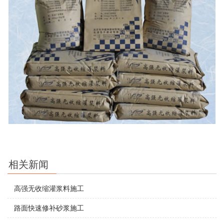
相关新闻
高强无收缩灌浆料施工
路面快速修补砂浆施工