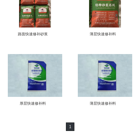
路面快速修补砂浆
薄层快速修补料
厚层快速修补料
薄层快速修补料
1