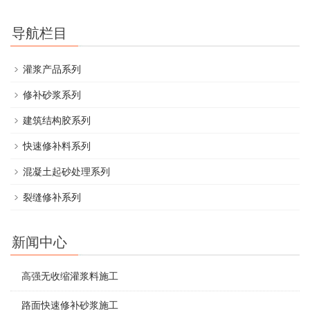
导航栏目
灌浆产品系列
修补砂浆系列
建筑结构胶系列
快速修补料系列
混凝土起砂处理系列
裂缝修补系列
新闻中心
高强无收缩灌浆料施工
路面快速修补砂浆施工