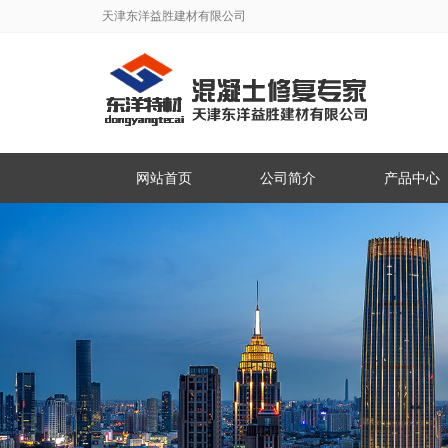
天津东洋益胜建材有限公司
网站首页
公司简介
产品中心