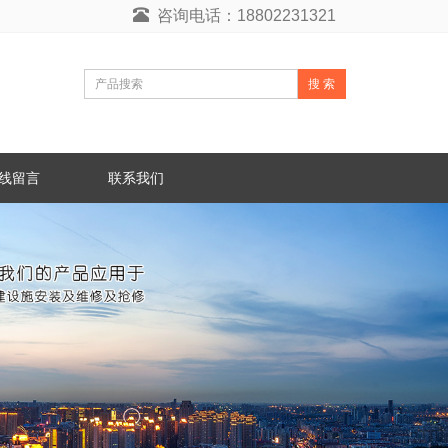
咨询电话：18802231321
搜 索
线留言
联系我们