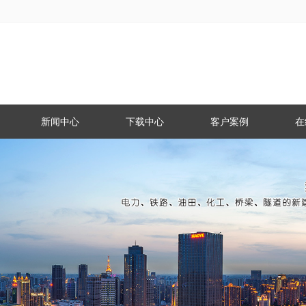
新闻中心
下载中心
客户案例
在