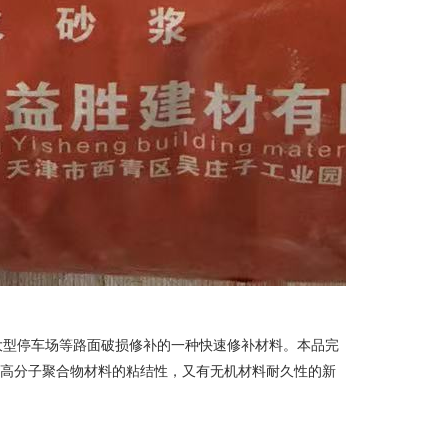
大型停车场等路面破损修补的一种快速修补材料。本品完
种既有高分子聚合物材料的粘结性，又有无机材料耐久性的新