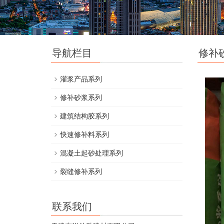
导航栏目
修补
灌浆产品系列
修补砂浆系列
建筑结构胶系列
快速修补料系列
混凝土起砂处理系列
裂缝修补系列
联系我们