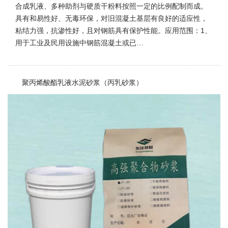
合成乳液、多种助剂与硬质干粉料按照一定的比例配制而成。
具有和易性好、无毒环保，对旧混凝土基层有良好的适应性，
粘结力强，抗渗性好，且对钢筋具有保护性能。应用范围：1、
用于工业及民用设施中钢筋混凝土或已…
聚丙烯酸酯乳液水泥砂浆（丙乳砂浆）