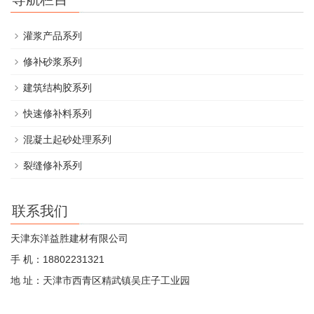
灌浆产品系列
修补砂浆系列
建筑结构胶系列
快速修补料系列
混凝土起砂处理系列
裂缝修补系列
联系我们
天津东洋益胜建材有限公司
手 机：18802231321
地 址：天津市西青区精武镇吴庄子工业园