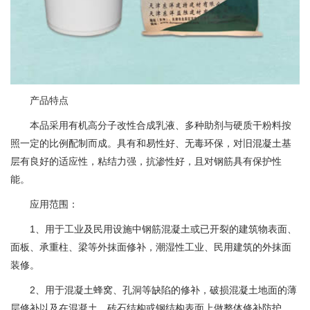
产品特点
本品采用有机高分子改性合成乳液、多种助剂与硬质干粉料按
照一定的比例配制而成。具有和易性好、无毒环保，对旧混凝土基
层有良好的适应性，粘结力强，抗渗性好，且对钢筋具有保护性
能。
应用范围：
1、用于工业及民用设施中钢筋混凝土或已开裂的建筑物表面、
面板、承重柱、梁等外抹面修补，潮湿性工业、民用建筑的外抹面
装修。
2、用于混凝土蜂窝、孔洞等缺陷的修补，破损混凝土地面的薄
层修补以及在混凝土、砖石结构或钢结构表面上做整体修补防护